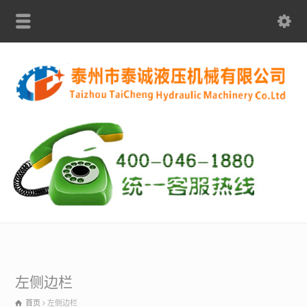
左侧边栏
首页
左侧边栏