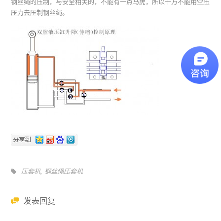
钢丝绳的压制，与安全相关的，不能有一点马虎，所以千万不能用空压
压力去压制钢丝绳。
压套机
,
钢丝绳压套机
发表回复