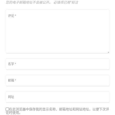
您的电子邮箱地址不会被公开。
必填项已用
*
标注
在此浏览器中保存我的显示名称、邮箱地址和网站地址，以便下次评
论时使用。