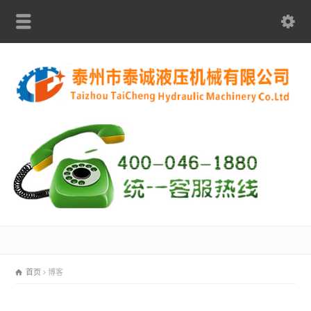
首页
博客