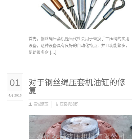
首先，钢丝绳压套机是当代社会用于替换手工压绳的实用
设备，这种设备具有良好的自动化特点，并且功能繁多，
帮助很多企 […]
01
对于钢丝绳压套机油缸的修
复
4月 2016
泰诚液压
压套机知识