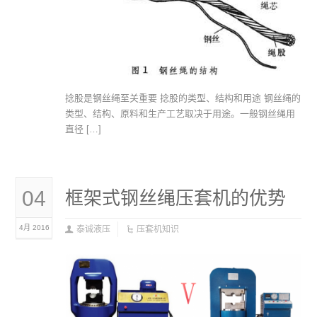
捻股是钢丝绳至关重要 捻股的类型、结构和用途 钢丝绳的
类型、结构、原料和生产工艺取决于用途。一般钢丝绳用
直径 […]
04
框架式钢丝绳压套机的优势
4月 2016
泰诚液压
压套机知识