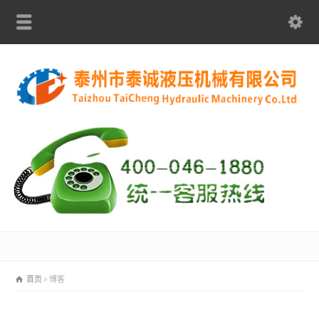
首页
博客